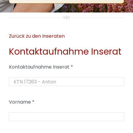
Zurück zu den Inseraten
Kontaktaufnahme Inserat
Kontaktaufnahme Inserat
*
Vorname
*