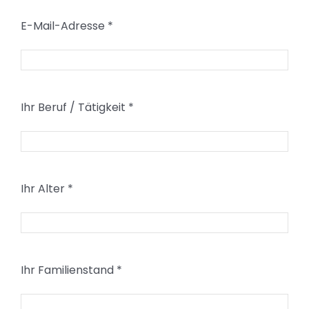
E-Mail-Adresse
*
Ihr Beruf / Tätigkeit
*
Ihr Alter
*
Ihr Familienstand
*