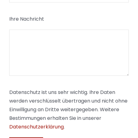
Ihre Nachricht
Datenschutz ist uns sehr wichtig. Ihre Daten
werden verschlüsselt übertragen und nicht ohne
Einwilligung an Dritte weitergegeben. Weitere
Bestimmungen erhalten Sie in unserer
Datenschutzerklärung
.