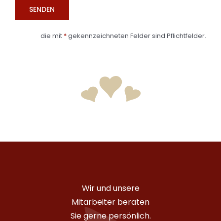
die mit
*
gekennzeichneten Felder sind Pflichtfelder.
Wir und unsere
Mitarbeiter beraten
Sie gerne persönlich.