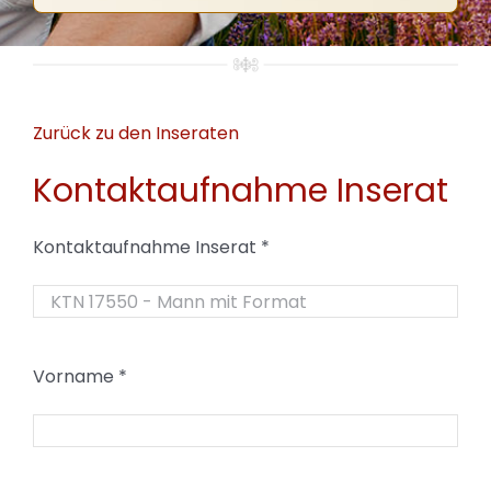
Zurück zu den Inseraten
Kontaktaufnahme Inserat
Kontaktaufnahme Inserat
*
Vorname
*