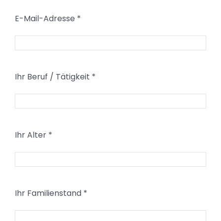
E-Mail-Adresse
*
Ihr Beruf / Tätigkeit
*
Ihr Alter
*
Ihr Familienstand
*