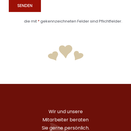
die mit
*
gekennzeichneten Felder sind Pflichtfelder.
Wir und unsere
Mitarbeiter beraten
Sie gerne persönlich.