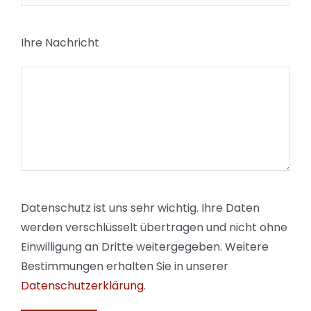
Ihre Nachricht
Datenschutz ist uns sehr wichtig. Ihre Daten
werden verschlüsselt übertragen und nicht ohne
Einwilligung an Dritte weitergegeben. Weitere
Bestimmungen erhalten Sie in unserer
Datenschutzerklärung
.