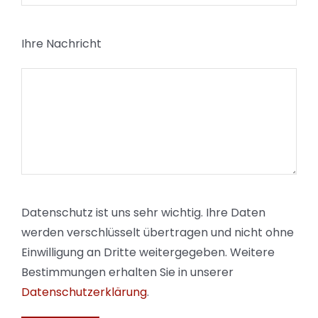
Ihre Nachricht
Datenschutz ist uns sehr wichtig. Ihre Daten
werden verschlüsselt übertragen und nicht ohne
Einwilligung an Dritte weitergegeben. Weitere
Bestimmungen erhalten Sie in unserer
Datenschutzerklärung
.