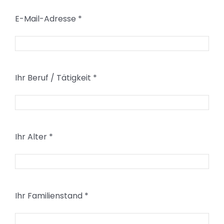
E-Mail-Adresse
*
Ihr Beruf / Tätigkeit
*
Ihr Alter
*
Ihr Familienstand
*