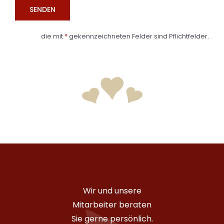
die mit
*
gekennzeichneten Felder sind Pflichtfelder.
Wir und unsere
Mitarbeiter beraten
Sie gerne persönlich.