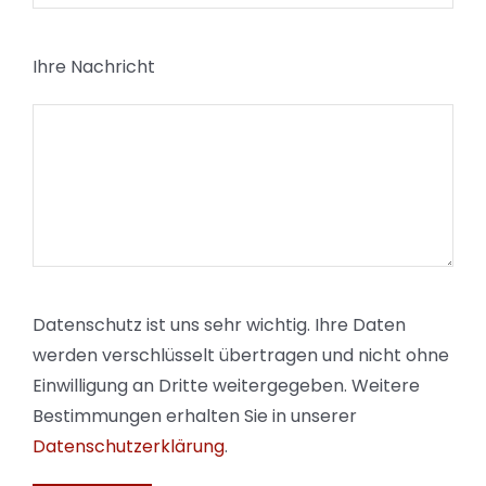
Ihre Nachricht
Datenschutz ist uns sehr wichtig. Ihre Daten
werden verschlüsselt übertragen und nicht ohne
Einwilligung an Dritte weitergegeben. Weitere
Bestimmungen erhalten Sie in unserer
Datenschutzerklärung
.