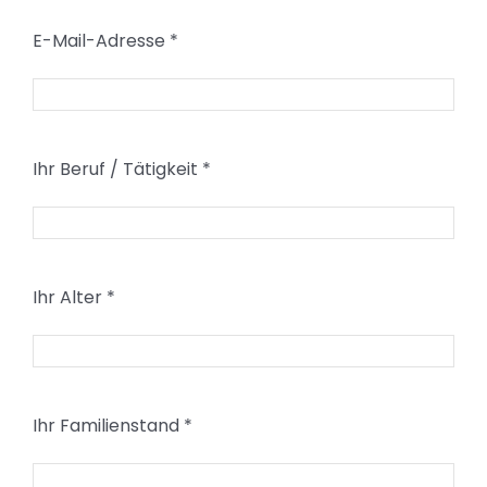
E-Mail-Adresse
*
Ihr Beruf / Tätigkeit
*
Ihr Alter
*
Ihr Familienstand
*