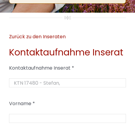
Zurück zu den Inseraten
Kontaktaufnahme Inserat
Kontaktaufnahme Inserat
*
Vorname
*