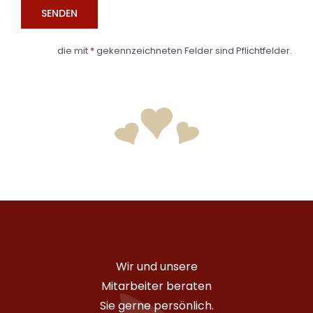
die mit
*
gekennzeichneten Felder sind Pflichtfelder.
Wir und unsere
Mitarbeiter beraten
Sie gerne persönlich.